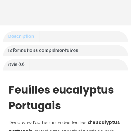
Description
Informations complémentaires
Avis (0)
Feuilles eucalyptus
Portugais
Découvrez l’authenticité des feuilles
d’
eucalyptus