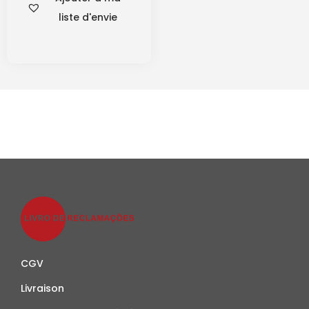
liste d'envie
CGV
Livraison