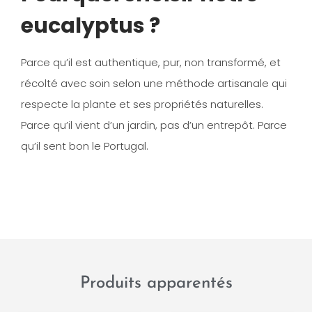
eucalyptus ?
Parce qu’il est
authentique, pur, non transformé
, et
récolté avec soin selon une méthode artisanale qui
respecte la plante et ses propriétés naturelles.
Parce qu’il vient d’un jardin, pas d’un entrepôt. Parce
qu’il sent bon le Portugal.
Produits apparentés