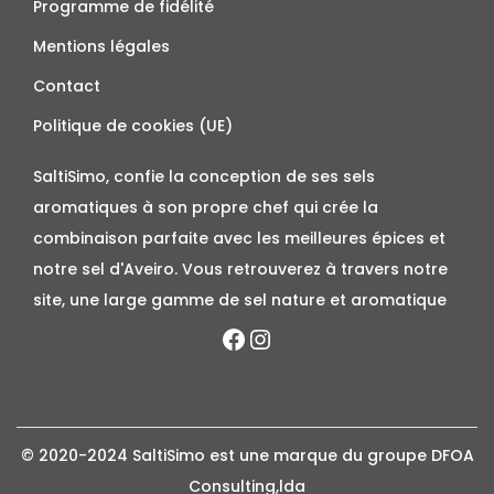
Programme de fidélité
Mentions légales
Contact
Politique de cookies (UE)
SaltiSimo, confie la conception de ses sels
aromatiques à son propre chef qui crée la
combinaison parfaite avec les meilleures épices et
notre sel d'Aveiro. Vous retrouverez à travers notre
site, une large gamme de sel nature et aromatique
© 2020-2024 SaltiSimo est une marque du groupe DFOA
Consulting,lda