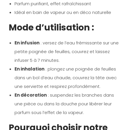
Parfum purifiant, effet rafraîchissant
Idéal en
bain de vapeur ou en déco naturelle
Mode d’utilisation :
En infusion
: versez de l’eau frémissante sur une
petite poignée de feuilles, couvrez et laissez
infuser 5 à 7 minutes.
En inhalation
: plongez une poignée de feuilles
dans un bol d’eau chaude, couvrez la tête avec
une serviette et respirez profondément.
En décoration
: suspendez les branches dans
une pièce ou dans la douche pour libérer leur
parfum sous l’effet de la vapeur.
Pourquoi choisir notre