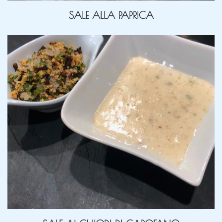
SALE ALLA PAPRICA