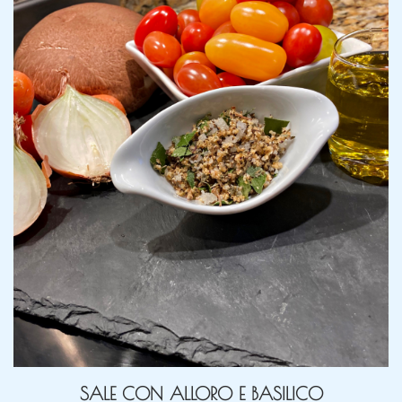
SALE CON ALLORO E BASILICO