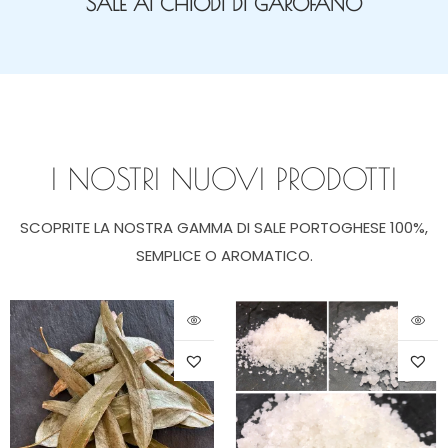
SALE AI CHIODI DI GAROFANO
I NOSTRI NUOVI PRODOTTI
SCOPRITE LA NOSTRA GAMMA DI SALE PORTOGHESE 100%,
SEMPLICE O AROMATICO.