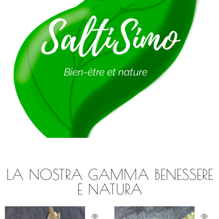
LA NOSTRA GAMMA BENESSERE
E NATURA