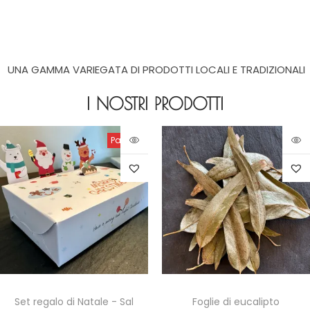
UNA GAMMA VARIEGATA DI PRODOTTI LOCALI E TRADIZIONALI
I NOSTRI PRODOTTI
Pausa
Set regalo di Natale - Sal
Foglie di eucalipto