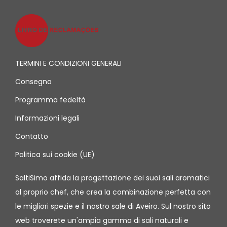
TERMINI E CONDIZIONI GENERALI
Consegna
Programma fedeltà
Informazioni legali
Contatto
Politica sui cookie (UE)
SaltiSimo affida la progettazione dei suoi sali aromatici
al proprio chef, che crea la combinazione perfetta con
le migliori spezie e il nostro sale di Aveiro. Sul nostro sito
web troverete un'ampia gamma di sali naturali e