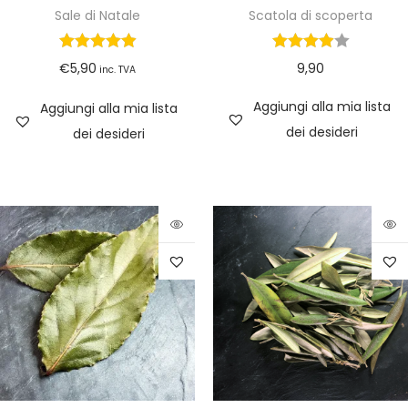
Sale di Natale
Scatola di scoperta
€
5,90
9,90
inc. TVA
Aggiungi alla mia lista
Aggiungi alla mia lista
dei desideri
dei desideri