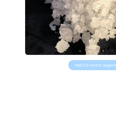
Visita il nostro negoz