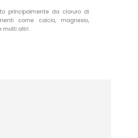
to principalmente da cloruro di
ementi come calcio, magnesio,
 molti altri.