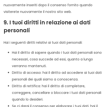
nuovamente inseriti dopo il consenso fornito quando
visiterete nuovamente il nostro sito web.
9. I tuoi diritti in relazione ai dati
personali
Hai i seguenti diritti relativi ai tuoi dati personali:
Hai il diritto di sapere quando i tuoi dati personali sono
necessari, cosa succede ad essi, quanto a lungo
verranno mantenuti.
Diritto di accesso: hai il diritto ad accedere ai tuoi dati
personali dei quali siamo a conoscenza.
Diritto di rettifica: hai il diritto di completare,
correggere, cancellare o bloccare i tuoi dati personali
quando lo desideri.
Se ci darai il consenso per elaborare i tuoi dati, hai il