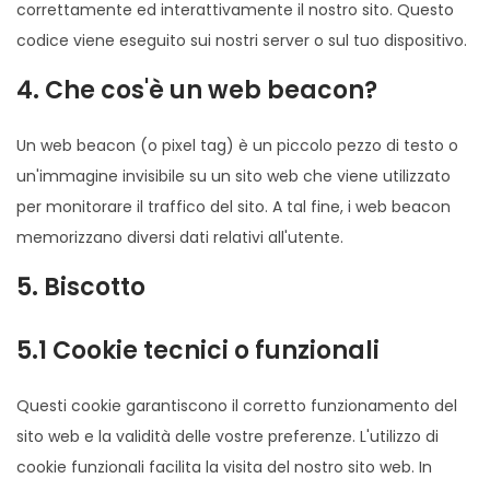
correttamente ed interattivamente il nostro sito. Questo
codice viene eseguito sui nostri server o sul tuo dispositivo.
4. Che cos'è un web beacon?
Un web beacon (o pixel tag) è un piccolo pezzo di testo o
un'immagine invisibile su un sito web che viene utilizzato
per monitorare il traffico del sito. A tal fine, i web beacon
memorizzano diversi dati relativi all'utente.
5. Biscotto
5.1 Cookie tecnici o funzionali
Questi cookie garantiscono il corretto funzionamento del
sito web e la validità delle vostre preferenze. L'utilizzo di
cookie funzionali facilita la visita del nostro sito web. In