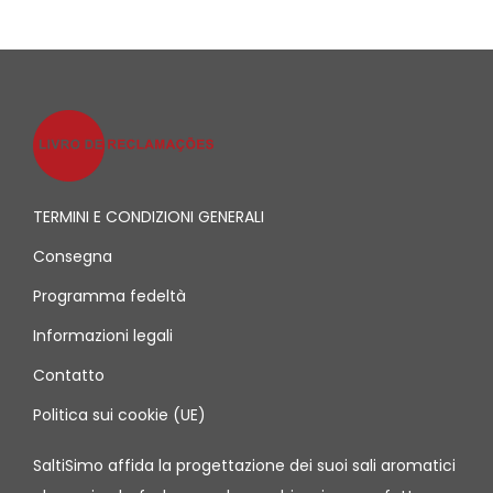
TERMINI E CONDIZIONI GENERALI
Consegna
Programma fedeltà
Informazioni legali
Contatto
Politica sui cookie (UE)
SaltiSimo affida la progettazione dei suoi sali aromatici