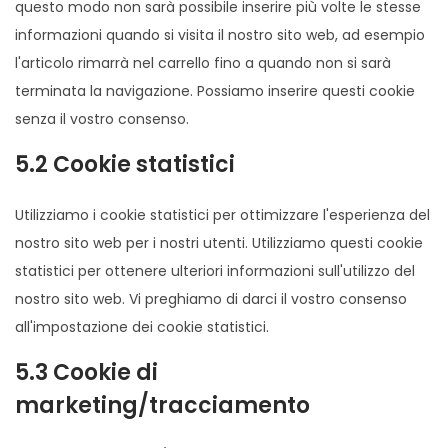
questo modo non sarà possibile inserire più volte le stesse
informazioni quando si visita il nostro sito web, ad esempio
l'articolo rimarrà nel carrello fino a quando non si sarà
terminata la navigazione. Possiamo inserire questi cookie
senza il vostro consenso.
5.2 Cookie statistici
Utilizziamo i cookie statistici per ottimizzare l'esperienza del
nostro sito web per i nostri utenti. Utilizziamo questi cookie
statistici per ottenere ulteriori informazioni sull'utilizzo del
nostro sito web. Vi preghiamo di darci il vostro consenso
all'impostazione dei cookie statistici.
5.3 Cookie di
marketing/tracciamento