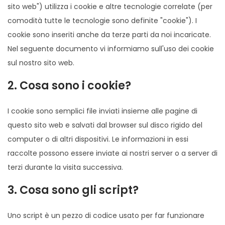
sito web") utilizza i cookie e altre tecnologie correlate (per
comodità tutte le tecnologie sono definite "cookie"). I
cookie sono inseriti anche da terze parti da noi incaricate.
Nel seguente documento vi informiamo sull'uso dei cookie
sul nostro sito web.
2. Cosa sono i cookie?
I cookie sono semplici file inviati insieme alle pagine di
questo sito web e salvati dal browser sul disco rigido del
computer o di altri dispositivi. Le informazioni in essi
raccolte possono essere inviate ai nostri server o a server di
terzi durante la visita successiva.
3. Cosa sono gli script?
Uno script è un pezzo di codice usato per far funzionare