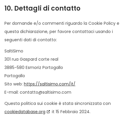
10. Dettagli di contatto
Per domande e/o commenti riguardo la Cookie Policy e
questa dichiarazione, per favore contattaci usando i
seguenti dati di contatto:
SaltiSimo
301 rua Gaspard corte real
3885-580 Esmoriz Portogallo
Portogallo
Sito web:
https://saltisimo.com/it/
E-mail:
contatto@
saltisimo.com
Questa politica sui cookie è stata sincronizzata con
cookiedatabase.org
it 15 Febbraio 2024.