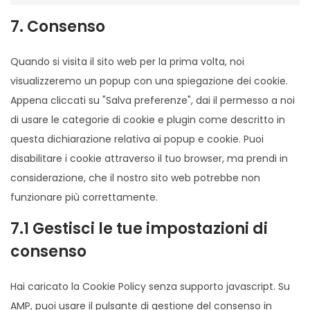
7. Consenso
Quando si visita il sito web per la prima volta, noi
visualizzeremo un popup con una spiegazione dei cookie.
Appena cliccati su "Salva preferenze", dai il permesso a noi
di usare le categorie di cookie e plugin come descritto in
questa dichiarazione relativa ai popup e cookie. Puoi
disabilitare i cookie attraverso il tuo browser, ma prendi in
considerazione, che il nostro sito web potrebbe non
funzionare più correttamente.
7.1 Gestisci le tue impostazioni di
consenso
Hai caricato la Cookie Policy senza supporto javascript. Su
AMP, puoi usare il pulsante di gestione del consenso in