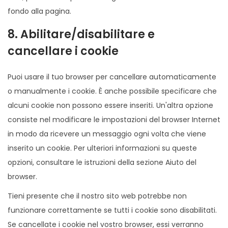
fondo alla pagina.
8. Abilitare/disabilitare e
cancellare i cookie
Puoi usare il tuo browser per cancellare automaticamente
o manualmente i cookie. È anche possibile specificare che
alcuni cookie non possono essere inseriti. Un'altra opzione
consiste nel modificare le impostazioni del browser Internet
in modo da ricevere un messaggio ogni volta che viene
inserito un cookie. Per ulteriori informazioni su queste
opzioni, consultare le istruzioni della sezione Aiuto del
browser.
Tieni presente che il nostro sito web potrebbe non
funzionare correttamente se tutti i cookie sono disabilitati.
Se cancellate i cookie nel vostro browser, essi verranno