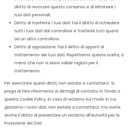
diritto di revocare questo consenso e di eliminare i
tuoi dati personali.
Diritto di trasferire i tuoi dati: hai il diritto di richiedere
tutti i tuoi dati dal controllore e trasferirli tutti quanti
ad un altro controllore.
Diritto di opposizione: hai il diritto di opporti al
trattamento dei tuoi dati. Rispettiamo questa scelta, a
meno che non vi siano valide ragioni per il
trattamento.
Per esercitare questi diritti, non esitate a contattarci. Si
prega di fare riferimento ai dettagli di contatto in fondo a
questa Cookie Policy. In caso di reclamo sul modo in cui
gestiamo i vostri dati, non esitate a contattarci, ma avete
anche il diritto di presentare un reclamo all'Autorità per la
Protezione dei Dati.