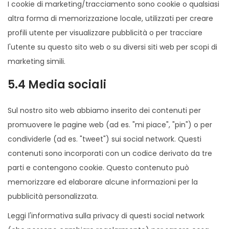
I cookie di marketing/tracciamento sono cookie o qualsiasi
altra forma di memorizzazione locale, utilizzati per creare
profili utente per visualizzare pubblicità o per tracciare
l'utente su questo sito web o su diversi siti web per scopi di
marketing simili.
5.4 Media sociali
Sul nostro sito web abbiamo inserito dei contenuti per
promuovere le pagine web (ad es. "mi piace", "pin") o per
condividerle (ad es. "tweet") sui social network. Questi
contenuti sono incorporati con un codice derivato da tre
parti e contengono cookie. Questo contenuto può
memorizzare ed elaborare alcune informazioni per la
pubblicità personalizzata.
Leggi l'informativa sulla privacy di questi social network