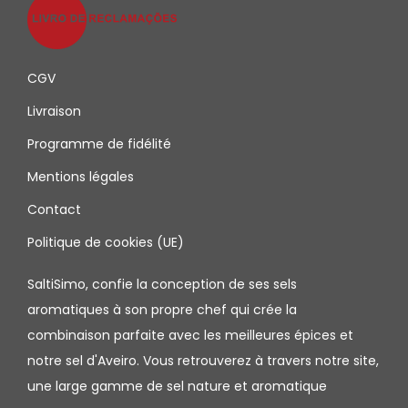
CGV
Livraison
Programme de fidélité
Mentions légales
Contact
Politique de cookies (UE)
SaltiSimo, confie la conception de ses sels
aromatiques à son propre chef qui crée la
combinaison parfaite avec les meilleures épices et
notre sel d'Aveiro. Vous retrouverez à travers notre site,
une large gamme de sel nature et aromatique